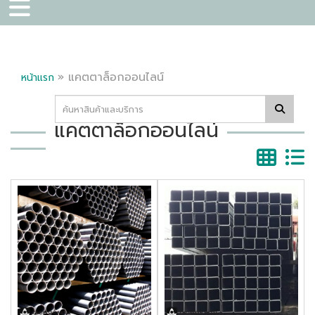
»
แคตตาล็อกออนไลน์
หน้าแรก
แคตตาล็อกออนไลน์