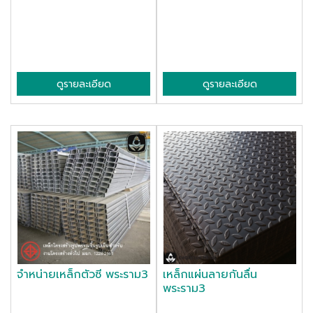
ดูรายละเอียด
ดูรายละเอียด
จำหน่ายเหล็กตัวซี พระราม3
เหล็กแผ่นลายกันลื่น
พระราม3