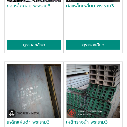
ท่อเหล็กกลม พระราม3
ท่อเหล็กเหลี่ยม พระราม3
ดูรายละเอียด
ดูรายละเอียด
เหล็กแผ่นดำ พระราม3
เหล็กรางน้ำ พระราม3