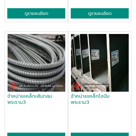
ดูรายละเอียด
ดูรายละเอียด
จำหน่ายเหล็กเส้นกลม
จำหน่ายเหล็กไอบีม
พระราม3
พระราม3