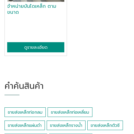
จำหน่ายบันไดเหล็ก ตาม
ขนาด
ดูรายละเอียด
คำค้นสินค้า
ขายส่งเหล็กท่อกลม
ขายส่งเหล็กท่อเหลี่ยม
ขายส่งเหล็กแผ่นดำ
ขายส่งเหล็กรางน้ำ
ขายส่งเหล็กตัวซี