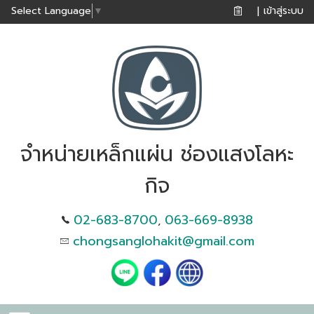
เข้าสู่ระบบ
Select Language
▼
|
จำหน่ายเหล็กแผ่น ช่องแสงโลหะ
กิจ
02-683-8700
063-669-8938
,
chongsanglohakit@gmail.com