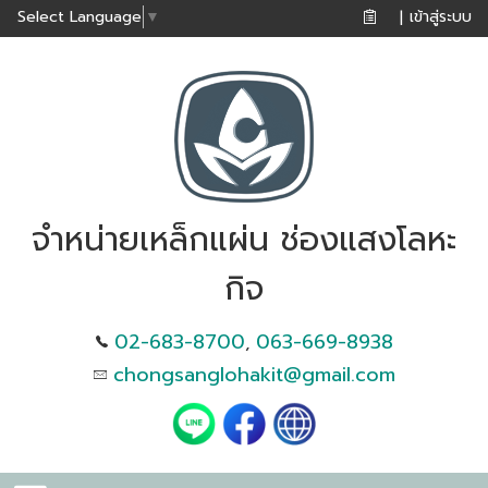
เข้าสู่ระบบ
Select Language
▼
|
จำหน่ายเหล็กแผ่น ช่องแสงโลหะ
กิจ
02-683-8700
063-669-8938
,
chongsanglohakit@gmail.com