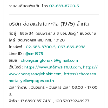
รายละเอียดเพิ่มเติม โทร
02-683-8700-5
บริษัท ช่องแสงโลหะกิจ (1975) จำกัด
ที่อยู่
: 685/34 ถนนพระราม 3 ซอยประดู่ 1 แขวงบาง
โคล่ เขตบางคอแหลม กทม 10120
โทรศัพท์
:
02-683-8700-5
,
063-669-8938
Line ID
:
@cm1975
อีเมล
:
chongsanglohakit@gmail.com
เว็บไซต์
:
https://www.เหล็กพระราม3.com
,
https://
www.chongsanglohakit.com
,
https://choresen
metal.yellowpages.co.th
เวลาทำงาน
: วันจันทร์ - วันเสาร์ เวลา 08:00 - 17:00
น.
พิกัด
: 13.689018517431 , 100.52039249977