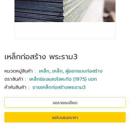
เหล็กก่อสร้าง พระราม3
หมวดหมู่สินค้า
:
เหล็ก
,
เหล็ก
,
ผู้ออกแบบก่อสร้าง
ตราสินค้า
:
เหล็กช่องแสงโลหะกิจ (1975) บจก
คำค้นสินค้า
:
ขายเหล็กก่อสร้างพระราม3
ขอรายละเอียด
ขอใบเสนอราคา