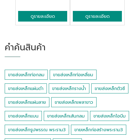
ดูรายละเอียด
ดูรายละเอียด
คำค้นสินค้า
ขายส่งเหล็กท่อกลม
ขายส่งเหล็กท่อเหลี่ยม
ขายส่งเหล็กแผ่นดำ
ขายส่งเหล็กรางน้ำ
ขายส่งเหล็กตัวซี
ขายส่งเหล็กแผ่นลาย
ขายส่งเหล็กเพลาขาว
ขายส่งเหล็กแบน
ขายส่งเหล็กเส้นกลม
ขายส่งเหล็กไอบีม
ขายส่งเหล็กรูปพรรณ พระราม3
ขายเหล็กก่อสร้างพระราม3