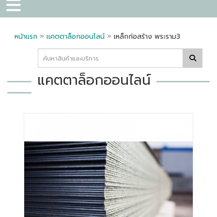
»
»
หน้าแรก
แคตตาล็อกออนไลน์
เหล็กก่อสร้าง พระราม3
แคตตาล็อกออนไลน์